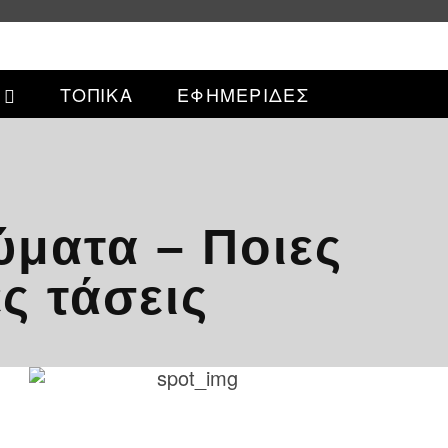
ΤΟΠΙΚΑ
ΕΦΗΜΕΡΙΔΕΣ
ύματα – Ποιες
ς τάσεις