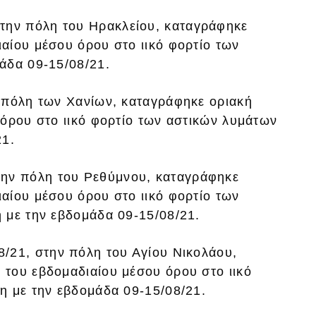
στην πόλη του Ηρακλείου, καταγράφηκε
αίου μέσου όρου στο ιικό φορτίο των
άδα 09-15/08/21.
ν πόλη των Χανίων, καταγράφηκε οριακή
 όρου στο ιικό φορτίο των αστικών λυμάτων
21.
στην πόλη του Ρεθύμνου, καταγράφηκε
αίου μέσου όρου στο ιικό φορτίο των
 με την εβδομάδα 09-15/08/21.
/21, στην πόλη του Αγίου Νικολάου,
του εβδομαδιαίου μέσου όρου στο ιικό
η με την εβδομάδα 09-15/08/21.