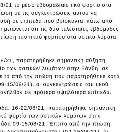
8/21 το μέσο εβδομαδιαίο ιικό φορτίο στα
ίωση με τις συγκεντρώσεις αυτού να
λαδή σε επίπεδα που βρίσκονται κάτω από
ημειώνεται ότι τις δύο τελευταίες εβδομάδες
είωση του ιικού φορτίου στα αστικά λύματα
/08/21, παρατηρήθηκε σημαντική αύξηση
τίο των αστικών λυμάτων στην Ξάνθη, σε
πειτα από την πτώση που παρατηρήθηκε κατά
-15/08/21), οι συγκεντρώσεις του ιικού
πανήλθαν σε πρότερα υψηλότερα επίπεδα.
μάδα, 16-22/08/21, παρατηρήθηκε σημαντική
ικό φορτίο των αστικών λυμάτων στην
μάδα 09-15/08/21. Έπειτα από την πτώση
υ Δεκαπενταύγουστου (09-15/08/21), οι