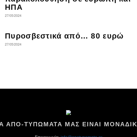
ΗΠΑ
27/05/2024
Πυροσβεστικά από… 80 ευρώ
27/05/2024
ΤΑ ΑΠΟ-ΤΥΠΩΜΑΤΑ ΜΑΣ ΕΙΝΑΙ ΜΟΝΑΔΙΚ
Επικοινωνία:
info@apotypomata.gr