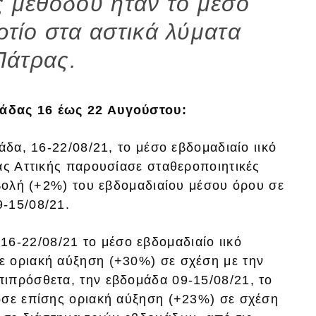
ς μεθόδου ήταν το μέσο
ρτίο στα αστικά λύματα
Πάτρας.
άδας 16 έως 22 Αυγούστου:
άδα, 16-22/08/21, το μέσο εβδομαδιαίο ιικό
ας Αττικής παρουσίασε σταθεροποιητικές
αβολή (+2%) του εβδομαδιαίου μέσου όρου σε
-15/08/21.
 16-22/08/21 το μέσο εβδομαδιαίο ιικό
ε οριακή αύξηση (+30%) σε σχέση με την
ιπρόσθετα, την εβδομάδα 09-15/08/21, το
ωσε επίσης οριακή αύξηση (+23%) σε σχέση