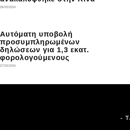
28/05/2024
Αυτόματη υποβολή
προσυμπληρωμένων
δηλώσεων για 1,3 εκατ.
φορολογούμενους
27/05/2024
- 