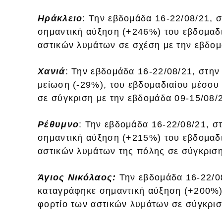
Ηράκλειο
: Την εβδομάδα 16-22/08/21, 
σημαντική αύξηση (+246%) του εβδομαδι
αστικών λυμάτων σε σχέση με την εβδομ
Χανιά
: Την εβδομάδα 16-22/08/21, στη
μείωση (-29%), του εβδομαδιαίου μέσου
σε σύγκριση με την εβδομάδα 09-15/08/
Ρέθυμνο
: Την εβδομάδα 16-22/08/21, 
σημαντική αύξηση (+215%) του εβδομαδι
αστικών λυμάτων της πόλης σε σύγκριση
Άγιος Νικόλαος:
Την εβδομάδα 16-22/08
καταγράφηκε σημαντική αύξηση (+200%) 
φορτίο των αστικών λυμάτων σε σύγκρισ