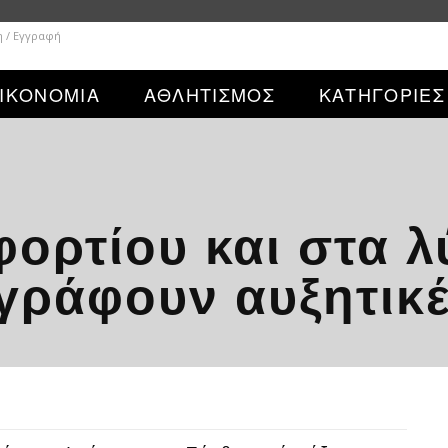
η / Εγγραφή
ΙΚΟΝΟΜΙΑ
ΑΘΛΗΤΙΣΜΟΣ
ΚΑΤΗΓΟΡΙΕΣ
φορτίου και στα λ
γράφουν αυξητικέ