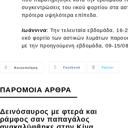
συγκεντρώσεις του ιικού φορτίου στα α
πρότερα υψηλότερα επίπεδα.
Ιωάννινα
: Την τελευταία εβδομάδα, 16-
ιικό φορτίο των αστικών λυμάτων παρου
με την προηγούμενη εβδομάδα, 09-15/08
Facebook
Twitter
Κοινοποίηση
ΠΑΡΟΜΟΙΑ ΑΡΘΡΑ
Δεινόσαυρος με φτερά και
ράμφος σαν παπαγάλος
ανακαλύφθηκε στην Κίνα