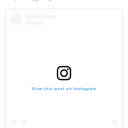
View this post on Instagram