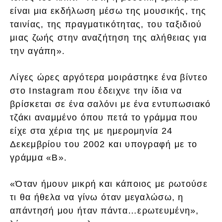
είναι μια εκδήλωση μέσω της μουσικής, της
ταινίας, της πραγματικότητας, του ταξιδιού
μιας ζωής στην αναζήτηση της αλήθειας για
την αγάπη».
Λίγες ώρες αργότερα μοιράστηκε ένα βίντεο
στο Instagram που έδειχνε την ίδια να
βρίσκεται σε ένα σαλόνι με ένα εντυπωσιακό
τζάκι αναμμένο όπου πετά το γράμμα που
είχε στα χέρια της με ημερομηνία 24
Δεκεμβρίου του 2002 και υπογραφή με το
γράμμα «B».
«Όταν ήμουν μικρή και κάποιος με ρωτούσε
τι θα ήθελα να γίνω όταν μεγαλώσω, η
απάντησή μου ήταν πάντα…ερωτευμένη»,