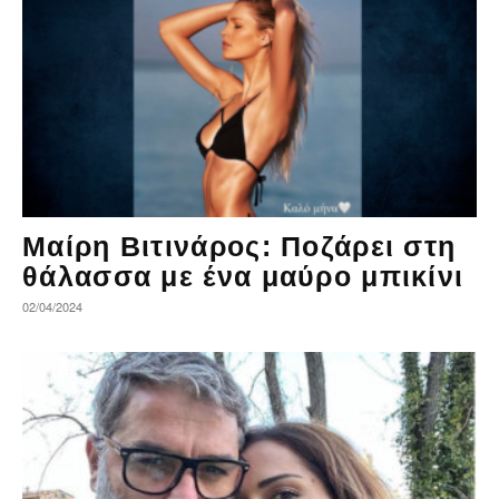
Μαίρη Βιτινάρος: Ποζάρει στη
θάλασσα με ένα μαύρο μπικίνι
02/04/2024