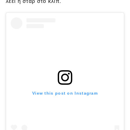
λέει η σταρ στο κλιπ.
View this post on Instagram