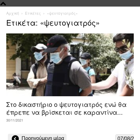
Αρχική
Ετικέτες
«ψευτογιατρός»
Ετικέτα: «ψευτογιατρός»
Στο δικαστήριο ο ψευτογιατρός ενώ θα
έπρεπε να βρίσκεται σε καραντίνα...
30/11/2021