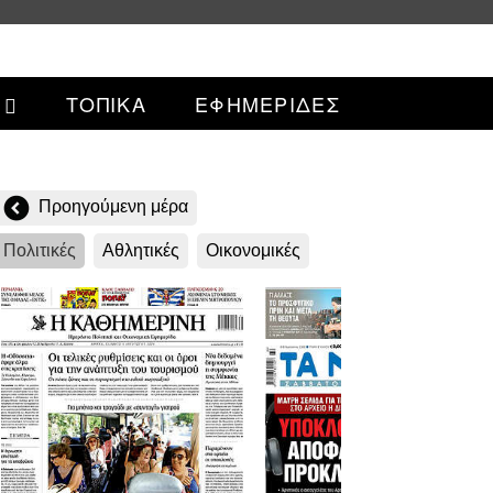
ΤΟΠΙΚΑ
ΕΦΗΜΕΡΙΔΕΣ