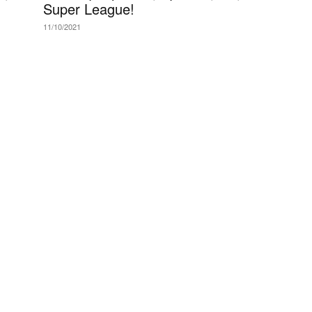
Super League!
11/10/2021