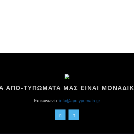
ΤΑ ΑΠΟ-ΤΥΠΩΜΑΤΑ ΜΑΣ ΕΙΝΑΙ ΜΟΝΑΔΙΚ
Επικοινωνία:
info@apotypomata.gr