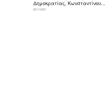
Δημοκρατίας, Κωνσταντίνου...
22/11/2021