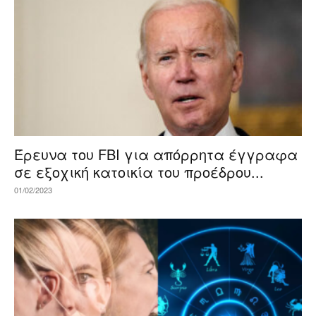
Έρευνα του FBI για απόρρητα έγγραφα
σε εξοχική κατοικία του προέδρου...
01/02/2023