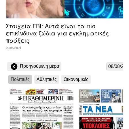
Στοιχεία FBI: Αυτά είναι τα πιο
επικίνδυνα ζώδια για εγκληματικές
πράξεις
29/06/2021