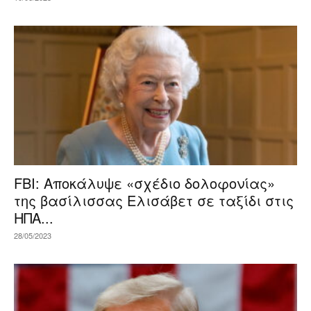
FBI: Αποκάλυψε «σχέδιο δολοφονίας»
της βασίλισσας Ελισάβετ σε ταξίδι στις
ΗΠΑ...
28/05/2023