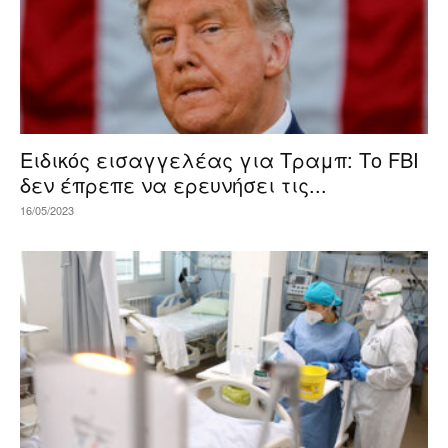
Ειδικός εισαγγελέας για Τραμπ: Το FBI
δεν έπρεπε να ερευνήσει τις...
16/05/2023