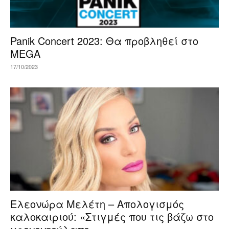
Panik Concert 2023: Θα προβληθεί στο
MEGA
17/10/2023
Ελεονώρα Μελέτη – Απολογισμός
καλοκαιριού: «Στιγμές που τις βάζω στο