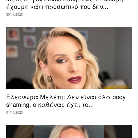
έχουμε κάτι προσωπικό που δεν...
30/11/2023
Ελεονώρα Μελέτη: Δεν είναι όλα body
shaming, ο καθένας έχει το...
01/11/2023