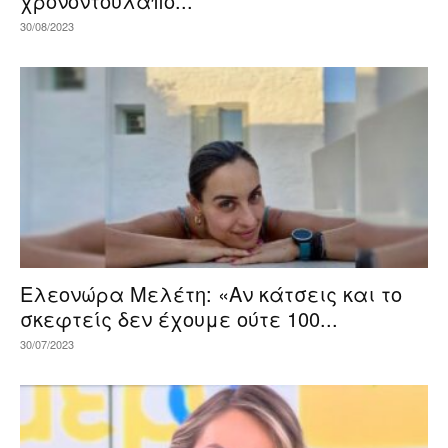
χρονοντούλαπο...
30/08/2023
Ελεονώρα Μελέτη: «Αν κάτσεις και το
σκεφτείς δεν έχουμε ούτε 100...
30/07/2023