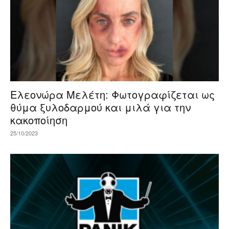
Ελεονώρα Μελέτη: Φωτογραφίζεται ως
θύμα ξυλοδαρμού και μιλά για την
κακοποίηση
25/10/2023