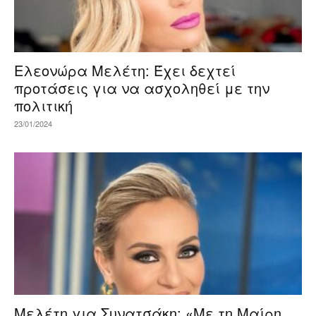
Ελεονώρα Μελέτη: Έχει δεχτεί
προτάσεις για να ασχοληθεί με την
πολιτική
23/01/2024
Μελέτη για Συνατσάκη: «Με τη Μαίρη