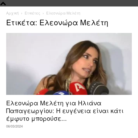
Αρχική
Ετικέτες
Ελεονώρα Μελέτη
Ετικέτα: Ελεονώρα Μελέτη
Ελεονώρα Μελέτη για Ηλιάνα
Παπαγεωργίου: Η ευγένεια είναι κάτι
έμφυτο μπορούσε...
06/03/2024