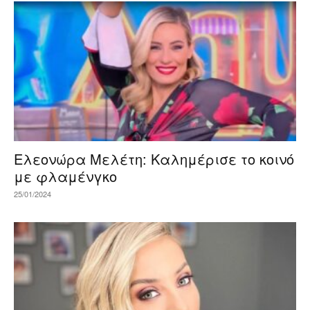
Ελεονώρα Μελέτη: Καλημέρισε το κοινό
με φλαμένγκο
25/01/2024