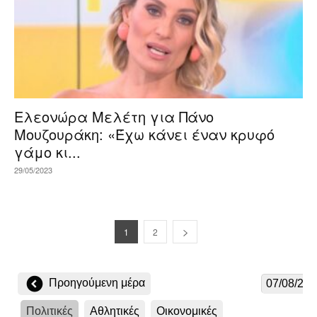
Ελεονώρα Μελέτη για Πάνο
Μουζουράκη: «Έχω κάνει έναν κρυφό
γάμο κι...
29/05/2023
1
2