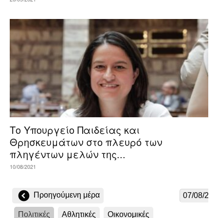
Το Υπουργείο Παιδείας και
Θρησκευμάτων στο πλευρό των
πληγέντων μελών της...
10/08/2021