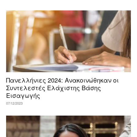
Πανελλήνιες 2024: Ανακοινώθηκαν οι
Συντελεστές Ελάχιστης Βάσης
Εισαγωγής
07/12/2023