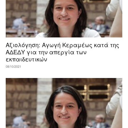
Αξιολόγηση: Αγωγή Κεραμέως κατά της
ΑΔΕΔΥ για την απεργία των
εκπαιδευτικών
08/10/2021