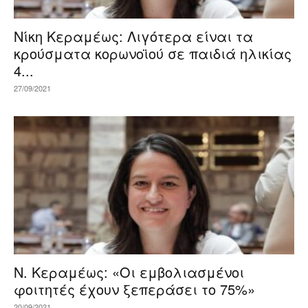
Νίκη Κεραμέως: Λιγότερα είναι τα
κρούσματα κορωνοϊού σε παιδιά ηλικίας
4...
27/09/2021
Ν. Κεραμέως: «Οι εμβολιασμένοι
φοιτητές έχουν ξεπεράσει το 75%»
20/09/2021