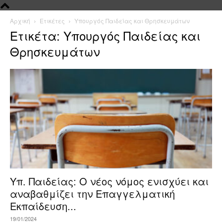
Αρχική
Ετικέτες
Υπουργός Παιδείας και Θρησκευμάτων
Ετικέτα: Υπουργός Παιδείας και
Θρησκευμάτων
Υπ. Παιδείας: Ο νέος νόμος ενισχύει και
αναβαθμίζει την Επαγγελματική
Εκπαίδευση...
19/01/2024