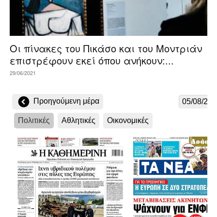
Οι πίνακες του Πικάσο και του Μοντριάν
επιστρέφουν εκεί όπου ανήκουν:...
29/06/2021