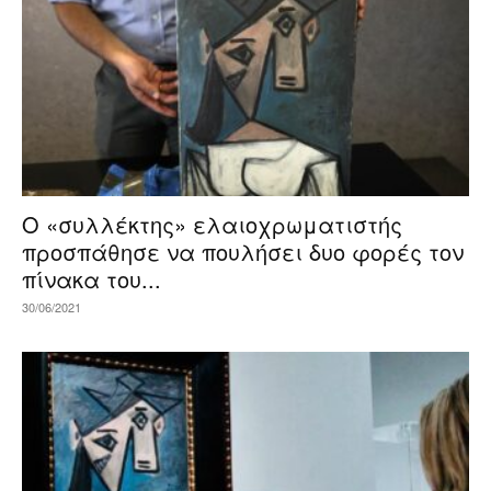
Ο «συλλέκτης» ελαιοχρωματιστής
προσπάθησε να πουλήσει δυο φορές τον
πίνακα του...
30/06/2021