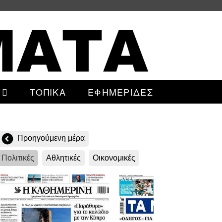
ΤΟΠΙΚΑ
ΕΦΗΜΕΡΙΔΕΣ