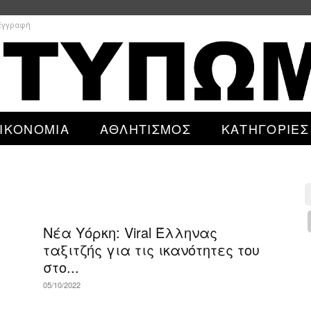
 Εγγραφή
ΙΚΟΝΟΜΙΑ
ΑΘΛΗΤΙΣΜΟΣ
ΚΑΤΗΓΟΡΙΕΣ
Νέα Υόρκη: Viral Έλληνας
ταξιτζής για τις ικανότητες του
στο...
05/10/2022