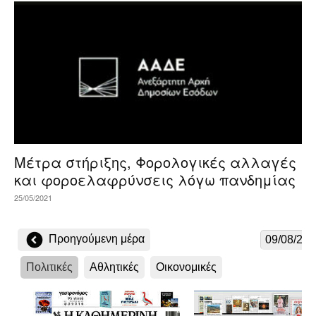
Μέτρα στήριξης, Φορολογικές αλλαγές
και φοροελαφρύνσεις λόγω πανδημίας
25/05/2021