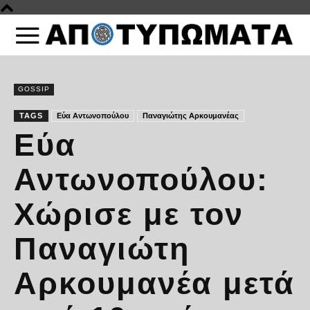
GOSSIP
TAGS
Εύα Αντωνοπούλου
Παναγιώτης Αρκουμανέας
Εύα
Αντωνοπούλου:
Χώρισε με τον
Παναγιώτη
Αρκουμανέα μετά