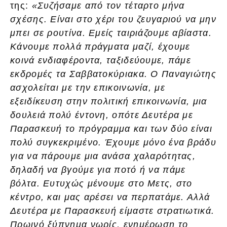
της:
«Συζήσαμε από τον τέταρτο μήνα
σχέσης. Είναι στο χέρι του ζευγαριού να μην
μπει σε ρουτίνα. Εμείς ταιριάζουμε αβίαστα.
Κάνουμε πολλά πράγματα μαζί, έχουμε
κοινά ενδιαφέροντα, ταξιδεύουμε, πάμε
εκδρομές τα Σαββατοκύριακα. Ο Παναγιώτης
ασχολείται με την επικοινωνία, με
εξειδίκευση στην πολιτική επικοινωνία, μια
δουλειά πολύ έντονη, οπότε Δευτέρα με
Παρασκευή το πρόγραμμα και των δύο είναι
πολύ συγκεκριμένο. Έχουμε μόνο ένα βράδυ
για να πάρουμε μια ανάσα χαλαρότητας,
δηλαδή να βγούμε για ποτό ή να πάμε
βόλτα. Ευτυχώς μένουμε στο Μετς, στο
κέντρο, και μας αρέσει να περπατάμε. Αλλά
Δευτέρα με Παρασκευή είμαστε στρατιωτικά.
Πρωινό ξύπνημα νωρίς, ενημέρωση το