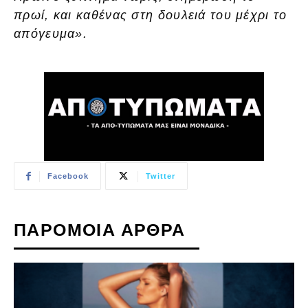
πρωί, και καθένας στη δουλειά του μέχρι το
απόγευμα».
Facebook
Twitter
ΠΑΡΟΜΟΙΑ ΑΡΘΡΑ