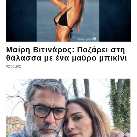
Μαίρη Βιτινάρος: Ποζάρει στη
θάλασσα με ένα μαύρο μπικίνι
02/04/2024