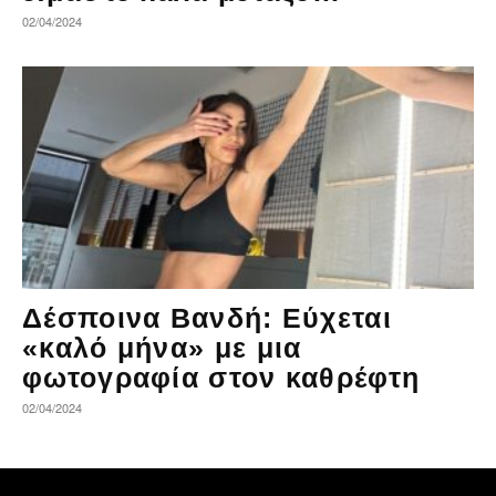
02/04/2024
Δέσποινα Βανδή: Εύχεται
«καλό μήνα» με μια
φωτογραφία στον καθρέφτη
02/04/2024