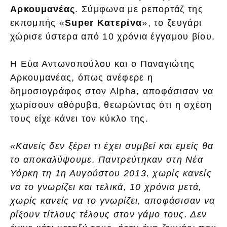
Αρκουμανέας
. Σύμφωνα με ρεπορτάζ της
εκπομπής «
Super Κατερίνα
», το ζευγάρι
χώρισε ύστερα από 10 χρόνια έγγαμου βίου.
Η Εύα Αντωνοπούλου και ο Παναγιώτης
Αρκουμανέας, όπως ανέφερε η
δημοσιογράφος στον Alpha, αποφάσισαν να
χωρίσουν αθόρυβα, θεωρώντας ότι η σχέση
τους είχε κάνει τον κύκλο της.
«Κανείς δεν ξέρει τι έχει συμβεί και εμείς θα
το αποκαλύψουμε. Παντρεύτηκαν στη Νέα
Υόρκη τη 1η Αυγούστου 2013, χωρίς κανείς
να το γνωρίζει και τελικά, 10 χρόνια μετά,
χωρίς κανείς να το γνωρίζει, αποφάσισαν να
ρίξουν τίτλους τέλους στον γάμο τους. Δεν