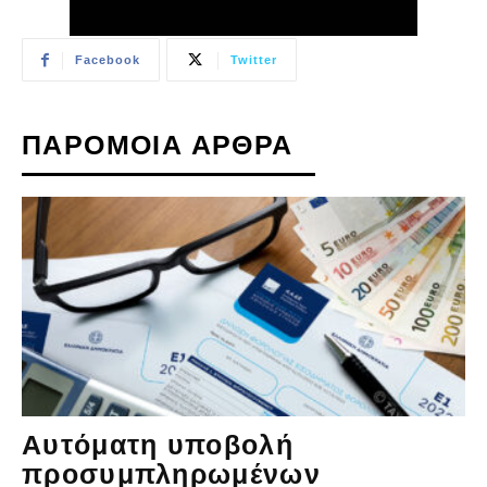
Facebook
Twitter
ΠΑΡΟΜΟΙΑ ΑΡΘΡΑ
Αυτόματη υποβολή
προσυμπληρωμένων