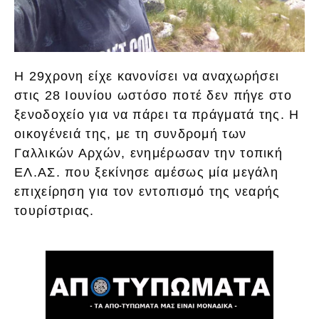
Η 29χρονη είχε κανονίσει να αναχωρήσει
στις 28 Ιουνίου ωστόσο ποτέ δεν πήγε στο
ξενοδοχείο για να πάρει τα πράγματά της. Η
οικογένειά της, με τη συνδρομή των
Γαλλικών Αρχών, ενημέρωσαν την τοπική
ΕΛ.ΑΣ. που ξεκίνησε αμέσως μία μεγάλη
επιχείρηση για τον εντοπισμό της νεαρής
τουρίστριας.