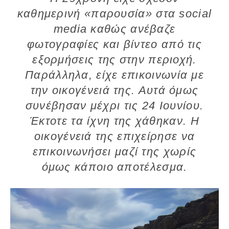
καθημερινή «παρουσία» στα social
media καθώς ανέβαζε
φωτογραφίες και βίντεο από τις
εξορμήσεις της στην περιοχή.
Παράλληλα, είχε επικοινωνία με
την οικογένειά της. Αυτά όμως
συνέβησαν μέχρι τις 24 Ιουνίου.
Έκτοτε τα ίχνη της χάθηκαν. Η
οικογένειά της επιχείρησε να
επικοινωνήσει μαζί της χωρίς
όμως κάποιο αποτέλεσμα.