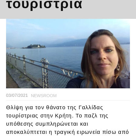
τουρίστρια
03/07/2021
NEWSROOM
Θλίψη για τον θάνατο της Γαλλίδας
τουρίστριας στην Κρήτη. Το παζλ της
υπόθεσης συμπληρώνεται και
αποκαλύπτεται η τραγική ειρωνεία πίσω από