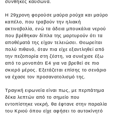
συνθήκες καύσωνα.
Η 29χρονη φορούσε μαύρα ρούχα και μαύρο
καπέλο, που τραβούν την ηλιακή
ακτινοβολία, ενώ τα άδεια μπουκάλια νερού
που βρέθηκαν δίπλα της μαρτυρούν ότι τα
αποθέματά της είχαν τελειώσει. Θεωρείται
πολύ πιθανό, όταν πια είχε εξαντληθεί από
την πεζοπορία στη ζέστη, να συνέχισε έξω
από το μονοπάτι Ε4 για να βρεθεί σε πιο
σκιερό μέρος. Εξετάζεται επίσης το σενάριο
να έχασε τον προσανατολισμό της.
Τραγική ειρωνεία είναι πως, με περπάτημα
δέκα λεπτών από το σημείο που
εντοπίστηκε νεκρή, θα έφτανε στην παραλία
του Κριού όπου είχε αφήσει το αυτοκίνητό