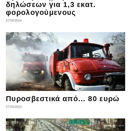
δηλώσεων για 1,3 εκατ.
φορολογούμενους
27/05/2024
Πυροσβεστικά από… 80 ευρώ
27/05/2024