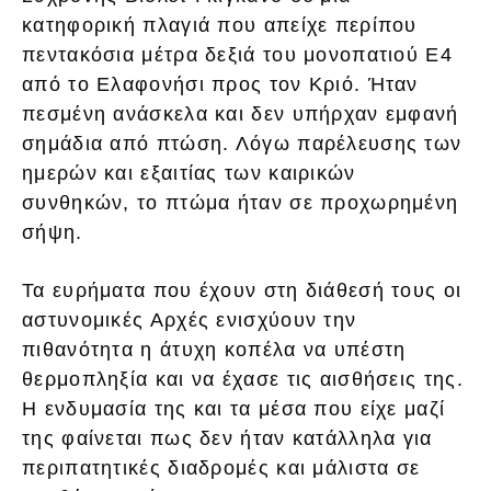
κατηφορική πλαγιά που απείχε περίπου
πεντακόσια μέτρα δεξιά του μονοπατιού Ε4
από το Ελαφονήσι προς τον Κριό. Ήταν
πεσμένη ανάσκελα και δεν υπήρχαν εμφανή
σημάδια από πτώση. Λόγω παρέλευσης των
ημερών και εξαιτίας των καιρικών
συνθηκών, το πτώμα ήταν σε προχωρημένη
σήψη.
Τα ευρήματα που έχουν στη διάθεσή τους οι
αστυνομικές Αρχές ενισχύουν την
πιθανότητα η άτυχη κοπέλα να υπέστη
θερμοπληξία και να έχασε τις αισθήσεις της.
Η ενδυμασία της και τα μέσα που είχε μαζί
της φαίνεται πως δεν ήταν κατάλληλα για
περιπατητικές διαδρομές και μάλιστα σε