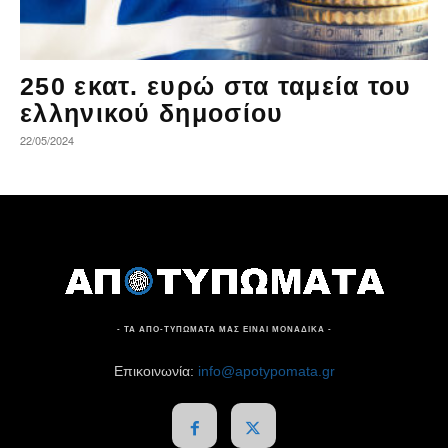
250 εκατ. ευρώ στα ταμεία του
ελληνικού δημοσίου
22/05/2024
- ΤΑ ΑΠΟ-ΤΥΠΩΜΑΤΑ ΜΑΣ ΕΙΝΑΙ ΜΟΝΑΔΙΚΑ -
Επικοινωνία:
info@apotypomata.gr