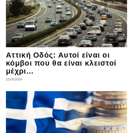
Αττική Οδός: Αυτοί είναι οι
κόμβοι που θα είναι κλειστοί
μέχρι...
22/05/2024