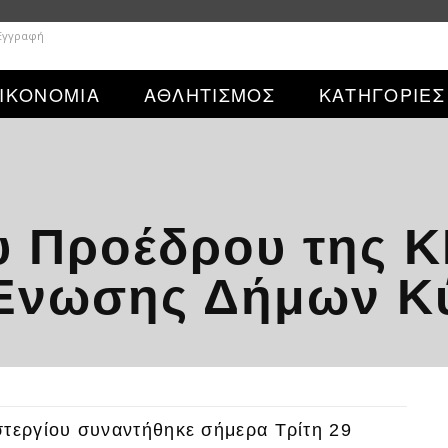
 Εγγραφή
ΙΚΟΝΟΜΙΑ
ΑΘΛΗΤΙΣΜΟΣ
ΚΑΤΗΓΟΡΙΕΣ
υ Προέδρου της Κ
Ένωσης Δήμων Κ
τεργίου συναντήθηκε σήμερα Τρίτη 29