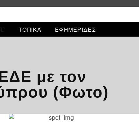
ΤΟΠΙΚΑ
ΕΦΗΜΕΡΙΔΕΣ
ΕΔΕ με τον
ύπρου (Φωτο)