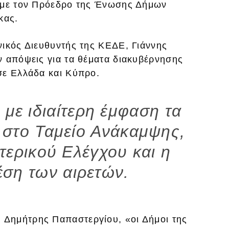
, με τον Πρόεδρο της Ένωσης Δήμων
κας.
νικός Διευθυντής της ΚΕΔΕ, Γιάννης
ν απόψεις για τα θέματα διακυβέρνησης
σε Ελλάδα και Κύπρο.
 με ιδιαίτερη έμφαση τα
 στο Ταμείο Ανάκαμψης,
ωτερικού Ελέγχου και η
έση των αιρετών.
Δημήτρης Παπαστεργίου, «οι Δήμοι της