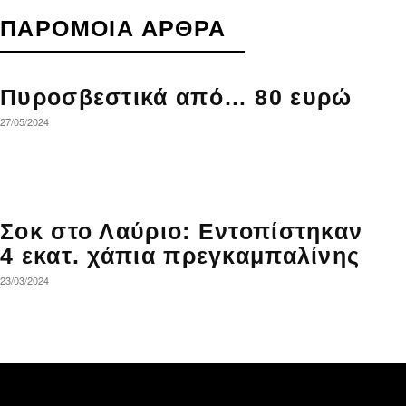
ΠΑΡΟΜΟΙΑ ΑΡΘΡΑ
Πυροσβεστικά από… 80 ευρώ
27/05/2024
Σοκ στο Λαύριο: Εντοπίστηκαν
4 εκατ. χάπια πρεγκαμπαλίνης
23/03/2024