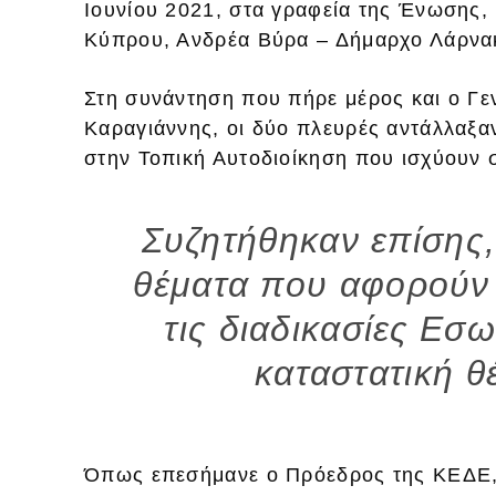
Ιουνίου 2021, στα γραφεία της Ένωσης
Κύπρου, Ανδρέα Βύρα – Δήμαρχο Λάρνα
Στη συνάντηση που πήρε μέρος και ο Γε
Καραγιάννης, οι δύο πλευρές αντάλλαξα
στην Τοπική Αυτοδιοίκηση που ισχύουν 
Συζητήθηκαν επίσης,
θέματα που αφορούν
τις διαδικασίες Εσ
καταστατική θ
Όπως επεσήμανε ο Πρόεδρος της ΚΕΔΕ, 