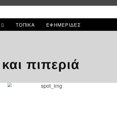
ΤΟΠΙΚΑ
ΕΦΗΜΕΡΙΔΕΣ
 και πιπεριά