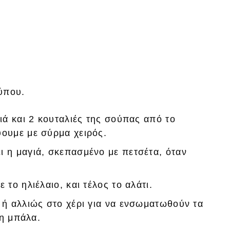
τύπου.
γιά και 2 κουταλιές της σούπας από το
ύουμε με σύρμα χειρός.
ι η μαγιά, σκεπασμένο με πετσέτα, όταν
 το ηλιέλαιο, και τέλος το αλάτι.
 ή αλλιώς στο χέρι για να ενσωματωθούν τα
τη μπάλα.