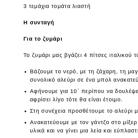
3 τεμάχια τομάτα λιαστή
Η συνταγή
Για το ζυμάρι
Το ζυμάρι μας βγάζει 4 πίτσες ιταλικού 
Βάζουμε το νερό, με τη ζάχαρη, τη μα
συνολικό αλεύρι σε ένα μπολ ανακατε
Αφήνουμε για 10΄ περίπου να δουλέψε
αφρίσει λίγο τότε θα είναι έτοιμο.
Στη συνέχεια προσθέτουμε το αλεύρι με
Ανακατεύουμε με τον γάντζο στο μίξερ
υλικά και να γίνει μια λεία και εύπλασ