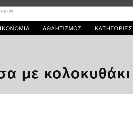
 Εγγραφή
ΙΚΟΝΟΜΙΑ
ΑΘΛΗΤΙΣΜΟΣ
ΚΑΤΗΓΟΡΙΕΣ
σα με κολοκυθάκι