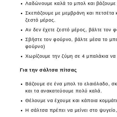
Λαδώνουμε καλά το μπολ και βάζουμε
Σκεπάζουμε με μεμβράνη και πετσέτα 
ζεστό μέρος.
Αν δεν έχετε ζεστό μέρος, βάλτε τον 
Σβήστε τον φούρνο, βάλτε μέσα το μπο
φούρνο)
Χωρίζουμε την ζύμη σε 4 μπαλάκια να
Για την σάλτσα πίτσας
Βάζουμε σε ένα μπολ το ελαιόλαδο, σκό
και τα ανακατεύουμε πολύ καλά.
Θέλουμε να έχουμε και κάποια κομμάτ
Η σάλτσα πρέπει να μείνει στο ψυγείο,