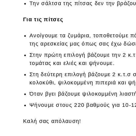
Την σάλτσα της πίτσας δεν την βράζου
Για τις πίτσες
Ανοίγουμε τα ζυμάρια, τοποθετούμε π
της αρεσκείας μας όπως σας έχω δώσε
Στην πρώτη επιλογή βάζουμε την 2 κ.τ
τομάτας και ελιές και ψήνουμε.
Στη δεύτερη επιλογή βάζουμε 2 κ.τ.σ 
κολοκύθι, ψιλοκομμένη πιπεριά και ψ
Όταν βγει βάζουμε ψιλοκομμένη λιαστ
Ψήνουμε στους 220 βαθμούς για 10-1
Καλή σας απόλαυση!