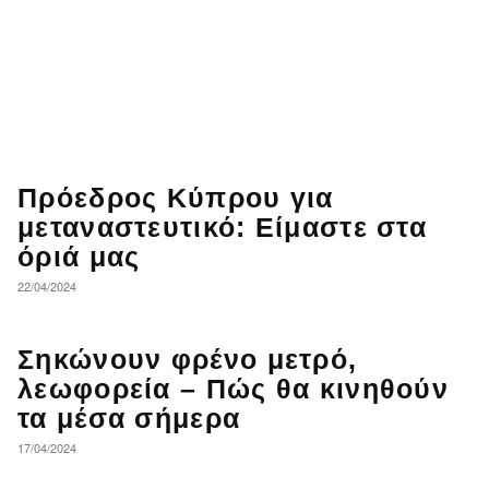
Πρόεδρος Κύπρου για
μεταναστευτικό: Είμαστε στα
όριά μας
22/04/2024
Σηκώνουν φρένο μετρό,
λεωφορεία – Πώς θα κινηθούν
τα μέσα σήμερα
17/04/2024