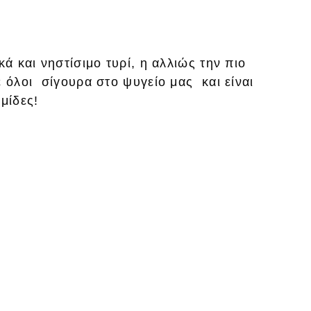
κά και νηστίσιμο τυρί, η αλλιώς την πιο
ε όλοι σίγουρα στο ψυγείο μας και είναι
μίδες!