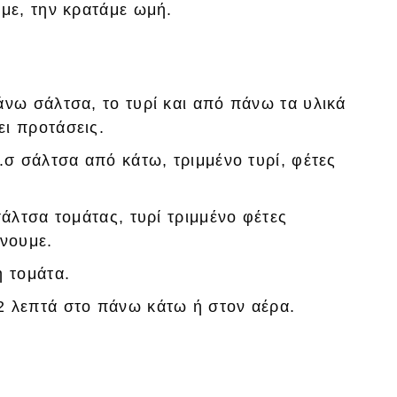
με, την κρατάμε ωμή.
άνω σάλτσα, το τυρί και από πάνω τα υλικά
ι προτάσεις.
.σ σάλτσα από κάτω, τριμμένο τυρί, φέτες
σάλτσα τομάτας, τυρί τριμμένο φέτες
ήνουμε.
ή τομάτα.
2 λεπτά στο πάνω κάτω ή στον αέρα.